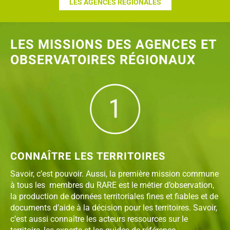
LES AGENCES RÉGIONALES
LES MISSIONS DES AGENCES ET
OBSERVATOIRES RÉGIONAUX
CONNAÎTRE LES TERRITOIRES
Savoir, c’est pouvoir. Aussi, la première mission commune
à tous les membres du RARE est le métier d’observation,
la production de données territoriales fines et fiables et de
documents d’aide à la décision pour les territoires. Savoir,
c’est aussi connaître les acteurs ressources sur le