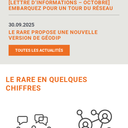
[LETTRE D’INFORMATIONS – OCTOBRE]
EMBARQUEZ POUR UN TOUR DU RÉSEAU
30.09.2025
LE RARE PROPOSE UNE NOUVELLE
VERSION DE GÉODIP
TOUTES LES ACTUALITÉS
LE RARE EN QUELQUES
CHIFFRES