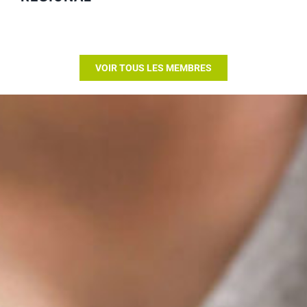
VOIR TOUS LES MEMBRES