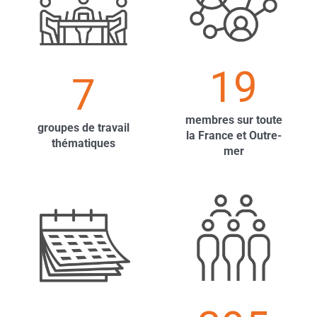
19
7
membres sur toute
groupes de travail
la France et Outre-
thématiques
mer