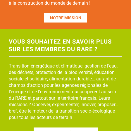
à la construction du monde de demain !
NOTRE MISSION
VOUS SOUHAITEZ EN SAVOIR PLUS
SUR LES MEMBRES DU RARE ?
Transition énergétique et climatique, gestion de l’eau,
des déchets, protection de la biodiversité, éducation
sociale et solidaire, alimentation durable… autant de
champs d’action pour les agences régionales de
l’énergie et de l’environnement qui coopèrent au sein
du RARE et partout sur le territoire français. Leurs
missions ? Observer, expérimenter, innover, proposer…
bref, être le moteur de la transition socio-écologique
pour tous les acteurs de terrain !