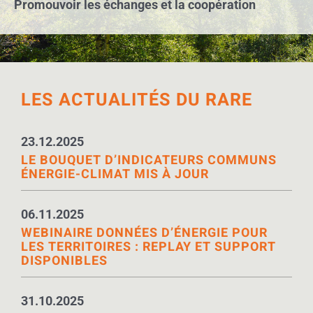
Promouvoir les échanges et la coopération
LES ACTUALITÉS DU RARE
23.12.2025
LE BOUQUET D’INDICATEURS COMMUNS
ÉNERGIE-CLIMAT MIS À JOUR
06.11.2025
WEBINAIRE DONNÉES D’ÉNERGIE POUR
LES TERRITOIRES : REPLAY ET SUPPORT
DISPONIBLES
31.10.2025