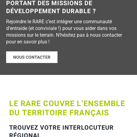
PORTANT DES MISSIONS DE
DÉVELOPPEMENT DURABLE ?
Rejoindre le RARE c’est intégrer une communauté
d’entraide (et conviviale !) pour vous aider dans vos
missions sur le terrain. N’hésitez pas à nous contacter
pour en savoir plus !
NOUS CONTACTER
LE RARE COUVRE L’ENSEMBLE
DU TERRITOIRE FRANÇAIS
TROUVEZ VOTRE INTERLOCUTEUR
RÉGIONAL