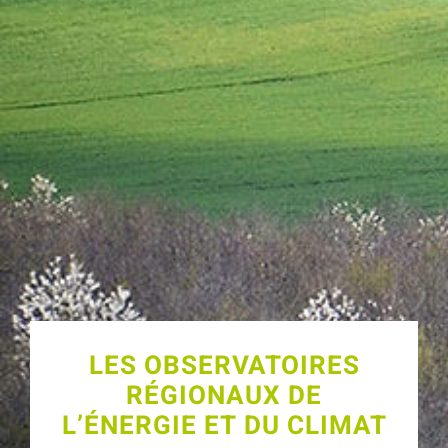
LES OBSERVATOIRES
RÉGIONAUX DE
L’ÉNERGIE ET DU CLIMAT