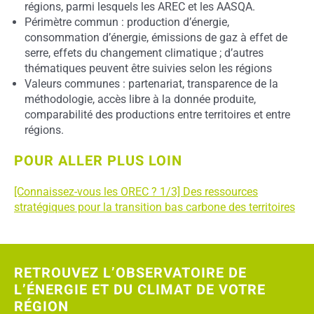
régions, parmi lesquels les AREC et les AASQA.
Périmètre commun : production d’énergie,
consommation d’énergie, émissions de gaz à effet de
serre, effets du changement climatique ; d’autres
thématiques peuvent être suivies selon les régions
Valeurs communes : partenariat, transparence de la
méthodologie, accès libre à la donnée produite,
comparabilité des productions entre territoires et entre
régions.
POUR ALLER PLUS LOIN
[Connaissez-vous les OREC ? 1/3] Des ressources
stratégiques pour la transition bas carbone des territoires
RETROUVEZ L’OBSERVATOIRE DE
L’ÉNERGIE ET DU CLIMAT DE VOTRE
RÉGION