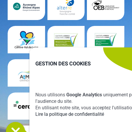
GESTION DES COOKIES
Nous utilisons
Google Analytics
uniquement p
l'audience du site.
En utilisant notre site, vous acceptez l'utilisat
Lire la politique de confidentialité