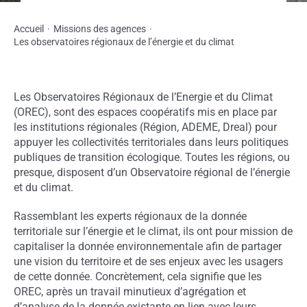
Accueil
Missions des agences
Les observatoires régionaux de l’énergie et du climat
Les Observatoires Régionaux de l’Energie et du Climat
(OREC), sont des espaces coopératifs mis en place par
les institutions régionales (Région, ADEME, Dreal) pour
appuyer les collectivités territoriales dans leurs politiques
publiques de transition écologique. Toutes les régions, ou
presque, disposent d’un Observatoire régional de l’énergie
et du climat.
Rassemblant les experts régionaux de la donnée
territoriale sur l’énergie et le climat, ils ont pour mission de
capitaliser la donnée environnementale afin de partager
une vision du territoire et de ses enjeux avec les usagers
de cette donnée. Concrètement, cela signifie que les
OREC, après un travail minutieux d’agrégation et
d’analyse de la donnée existante en lien avec leurs