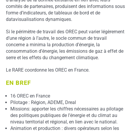
comités de partenaires, produisent des informations sous
forme d’indicateurs, de tableaux de bord et de
datavisualisations dynamiques.
Si le périmètre de travail des OREC peut varier légèrement
d’une région à l’autre, le socle commun de travail
concerne a minima la production d’énergie, la
consommation d’énergie, les émissions de gaz à effet de
serre et les effets du changement climatique.
Le RARE coordonne les OREC en France.
EN BREF
16 OREC en France
Pilotage : Région, ADEME, Dreal
Missions: apporter les chiffres nécessaires au pilotage
des politiques publiques de l’énergie et du climat au
niveau territorial et régional, en lien avec le national.
Animation et production : divers opérateurs selon les