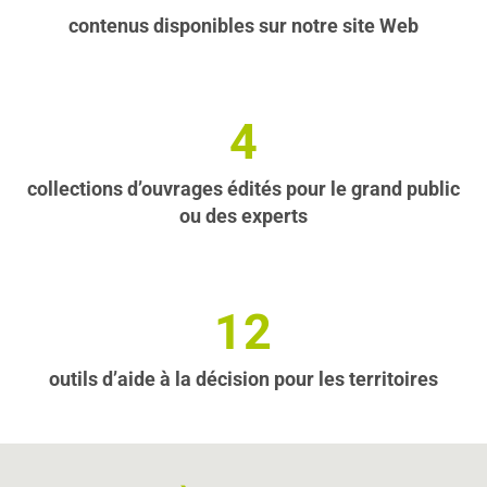
contenus disponibles sur notre site Web
4
collections d’ouvrages édités pour le grand public
ou des experts
12
outils d’aide à la décision pour les territoires