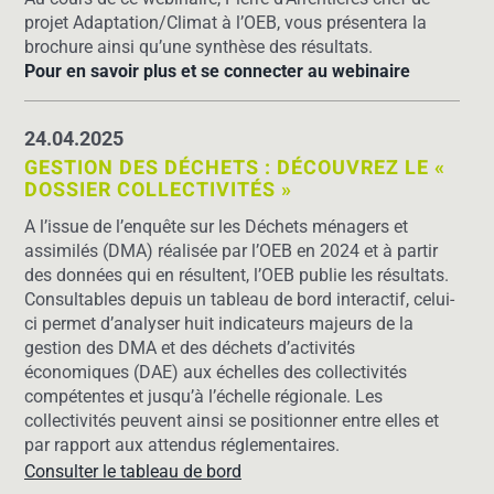
projet Adaptation/Climat à l’OEB, vous présentera la
brochure ainsi qu’une synthèse des résultats.
Pour en savoir plus et se connecter au webinaire
24.04.2025
GESTION DES DÉCHETS : DÉCOUVREZ LE «
DOSSIER COLLECTIVITÉS »
A l’issue de l’enquête sur les Déchets ménagers et
assimilés (DMA) réalisée par l’OEB en 2024 et à partir
des données qui en résultent, l’OEB publie les résultats.
Consultables depuis un tableau de bord interactif, celui-
ci permet d’analyser huit indicateurs majeurs de la
gestion des DMA et des déchets d’activités
économiques (DAE) aux échelles des collectivités
compétentes et jusqu’à l’échelle régionale. Les
collectivités peuvent ainsi se positionner entre elles et
par rapport aux attendus réglementaires.
Consulter le tableau de bord