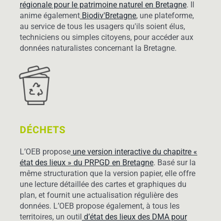
régionale pour le patrimoine naturel en Bretagne
. Il
anime également
Biodiv'Bretagne
, une plateforme,
au service de tous les usagers qu'ils soient élus,
techniciens ou simples citoyens, pour accéder aux
données naturalistes concernant la Bretagne.
DÉCHETS
L’OEB propose
une version interactive du chapitre «
état des lieux » du PRPGD en Bretagne
. Basé sur la
même structuration que la version papier, elle offre
une lecture détaillée des cartes et graphiques du
plan, et fournit une actualisation régulière des
données. L’OEB propose également, à tous les
territoires, un outil
d’état des lieux des DMA pour