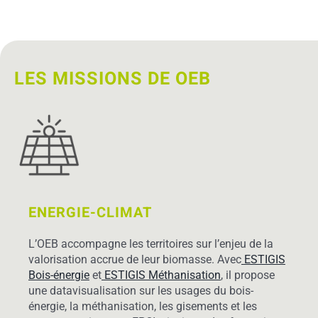
LES MISSIONS DE OEB
ENERGIE-CLIMAT
L’OEB accompagne les territoires sur l’enjeu de la
valorisation accrue de leur biomasse. Avec
ESTIGIS
Bois-énergie
et
ESTIGIS Méthanisation
, il propose
une datavisualisation sur les usages du bois-
énergie, la méthanisation, les gisements et les