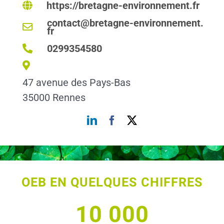
https://bretagne-environnement.fr
contact@bretagne-environnement.
fr
0299354580
47 avenue des Pays-Bas
35000 Rennes
OEB EN QUELQUES CHIFFRES
10 000