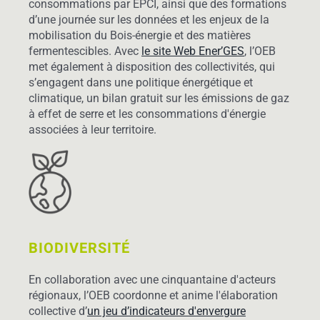
consommations par EPCI, ainsi que des formations
d’une journée sur les données et les enjeux de la
mobilisation du Bois-énergie et des matières
fermentescibles. Avec
le site Web Ener’GES
, l’OEB
met également à disposition des collectivités, qui
s’engagent dans une politique énergétique et
climatique, un bilan gratuit sur les émissions de gaz
à effet de serre et les consommations d'énergie
associées à leur territoire.
BIODIVERSITÉ
En collaboration avec une cinquantaine d'acteurs
régionaux, l’OEB coordonne et anime l'élaboration
collective d’
un jeu d’indicateurs d'envergure