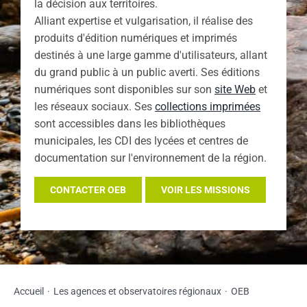
la décision aux territoires.
Alliant expertise et vulgarisation, il réalise des
produits d'édition numériques et imprimés
destinés à une large gamme d'utilisateurs, allant
du grand public à un public averti. Ses éditions
numériques sont disponibles sur son
site Web
et
les réseaux sociaux. Ses
collections imprimées
sont accessibles dans les bibliothèques
municipales, les CDI des lycées et centres de
documentation sur l'environnement de la région.
CONTACTER OEB
VOIR LES MISSIONS
Accueil
Les agences et observatoires régionaux
OEB