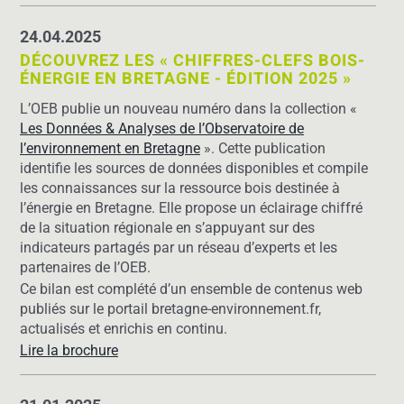
24.04.2025
DÉCOUVREZ LES « CHIFFRES-CLEFS BOIS-
ÉNERGIE EN BRETAGNE - ÉDITION 2025 »
L’OEB publie un nouveau numéro dans la collection «
Les Données & Analyses de l’Observatoire de
l’environnement en Bretagne
». Cette publication
identifie les sources de données disponibles et compile
les connaissances sur la ressource bois destinée à
l’énergie en Bretagne. Elle propose un éclairage chiffré
de la situation régionale en s’appuyant sur des
indicateurs partagés par un réseau d’experts et les
partenaires de l’OEB.
Ce bilan est complété d’un ensemble de contenus web
publiés sur le portail bretagne-environnement.fr,
actualisés et enrichis en continu.
Lire la brochure