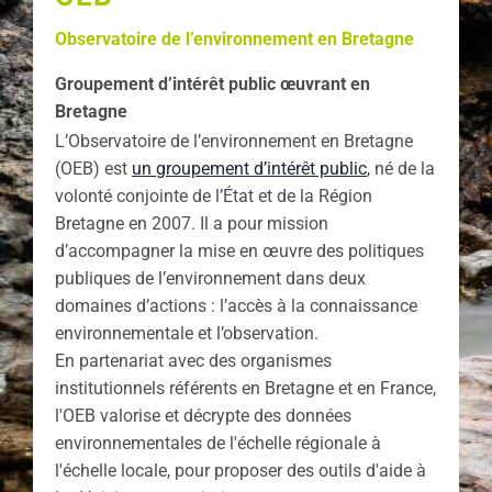
Observatoire de l’environnement en Bretagne
Groupement d’intérêt public œuvrant en
Bretagne
L’Observatoire de l’environnement en Bretagne
(OEB) est
un groupement d’intérêt public
, né de la
volonté conjointe de l’État et de la Région
Bretagne en 2007. Il a pour mission
d’accompagner la mise en œuvre des politiques
publiques de l’environnement dans deux
domaines d’actions : l’accès à la connaissance
environnementale et l’observation.
En partenariat avec des organismes
institutionnels référents en Bretagne et en France,
l'OEB valorise et décrypte des données
environnementales de l'échelle régionale à
l'échelle locale, pour proposer des outils d'aide à