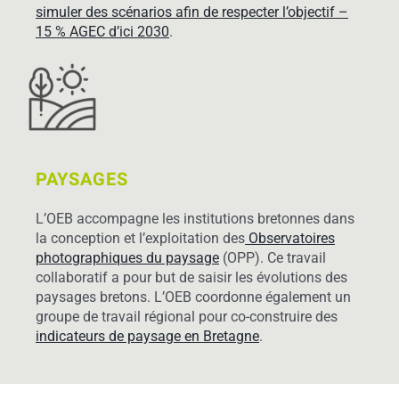
simuler des scénarios afin de respecter l’objectif –
15 % AGEC d’ici 2030
.
PAYSAGES
L’OEB accompagne les institutions bretonnes dans
la conception et l’exploitation des
Observatoires
photographiques du paysage
(OPP). Ce travail
collaboratif a pour but de saisir les évolutions des
paysages bretons. L’OEB coordonne également un
groupe de travail régional pour co-construire des
indicateurs de paysage en Bretagne
.