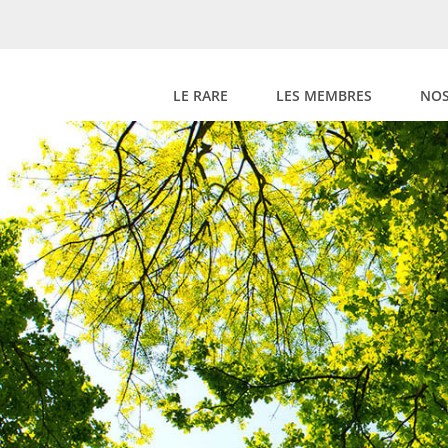
LE RARE
LES MEMBRES
NOS