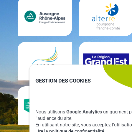
GESTION DES COOKIES
Nous utilisons
Google Analytics
uniquement p
l'audience du site.
En utilisant notre site, vous acceptez l'utilisat
Lire la politique de confidentialité