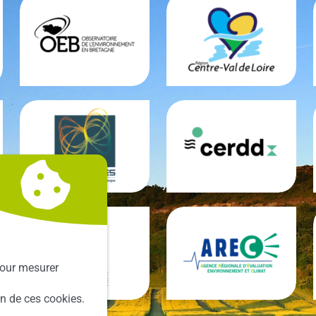
our mesurer
ion de ces cookies.