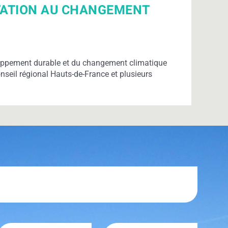
TATION AU CHANGEMENT
loppement durable et du changement climatique
onseil régional Hauts-de-France et plusieurs