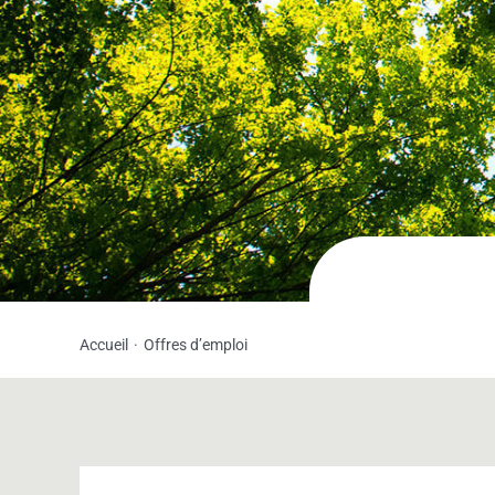
Accueil
Offres d’emploi