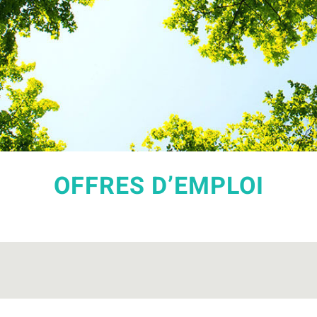
OFFRES D’EMPLOI