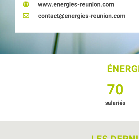
www.energies-reunion.com
contact@energies-reunion.com
ÉNERG
70
salariés