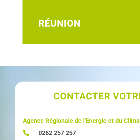
RÉUNION
CONTACTER VOTRE
Agence Régionale de l'Energie et du Clima
0262 257 257