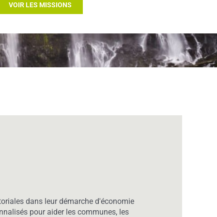
VOIR LES MISSIONS
itoriales dans leur démarche d'économie
sonnalisés pour aider les communes, les