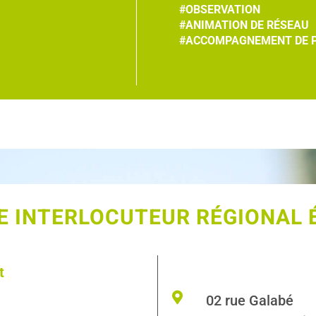
#OBSERVATION
#ANIMATION DE RÉSEAU
#ACCOMPAGNEMENT DE 
 INTERLOCUTEUR RÉGIONAL 
t
02 rue Galabé