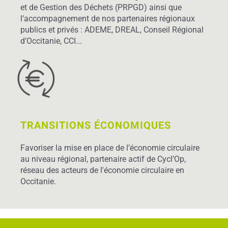
et de Gestion des Déchets (PRPGD) ainsi que
l’accompagnement de nos partenaires régionaux
publics et privés : ADEME, DREAL, Conseil Régional
d’Occitanie, CCI...
TRANSITIONS ÉCONOMIQUES
Favoriser la mise en place de l’économie circulaire
au niveau régional, partenaire actif de Cycl’Op,
réseau des acteurs de l'économie circulaire en
Occitanie.