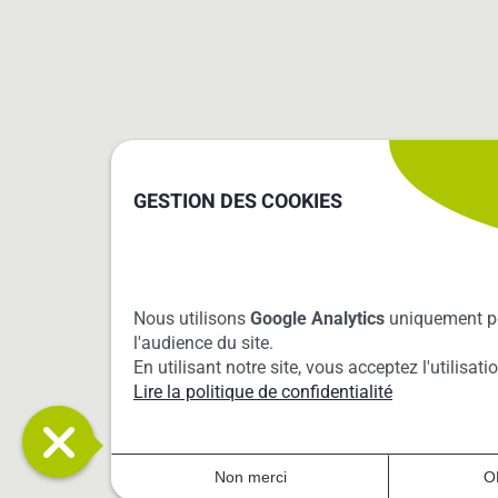
GESTION DES COOKIES
Nous utilisons
Google Analytics
uniquement p
l'audience du site.
En utilisant notre site, vous acceptez l'utilisat
Lire la politique de confidentialité
Non merci
O