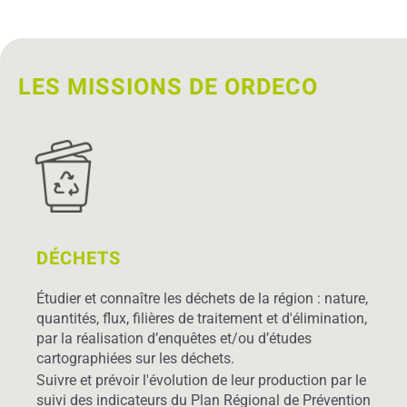
LES MISSIONS DE ORDECO
DÉCHETS
Étudier et connaître les déchets de la région : nature,
quantités, flux, filières de traitement et d'élimination,
par la réalisation d’enquêtes et/ou d’études
cartographiées sur les déchets.
Suivre et prévoir l'évolution de leur production par le
suivi des indicateurs du Plan Régional de Prévention