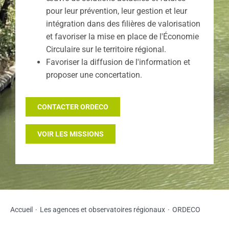
pour leur prévention, leur gestion et leur
intégration dans des filières de valorisation
et favoriser la mise en place de l'Économie
Circulaire sur le territoire régional.
Favoriser la diffusion de l'information et
proposer une concertation.
CONTACTER ORDECO
VOIR LES MISSIONS
Accueil
Les agences et observatoires régionaux
ORDECO