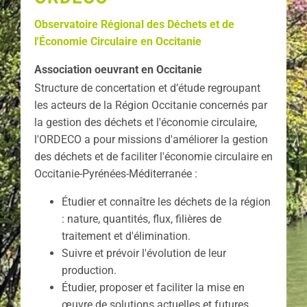
Observatoire Régional des Déchets et de
l'Économie Circulaire en Occitanie
Association oeuvrant en Occitanie
Structure de concertation et d’étude regroupant
les acteurs de la Région Occitanie concernés par
la gestion des déchets et l'économie circulaire,
l'ORDECO a pour missions d'a
méliorer la gestion
des déchets et de faciliter l'économie circulaire en
Occitanie-Pyrénées-Méditerranée :
Étudier et connaître les déchets de la région
: nature, quantités, flux, filières de
traitement et d'élimination.
Suivre et prévoir l'évolution de leur
production.
Étudier, proposer et faciliter la mise en
œuvre de solutions actuelles et futures