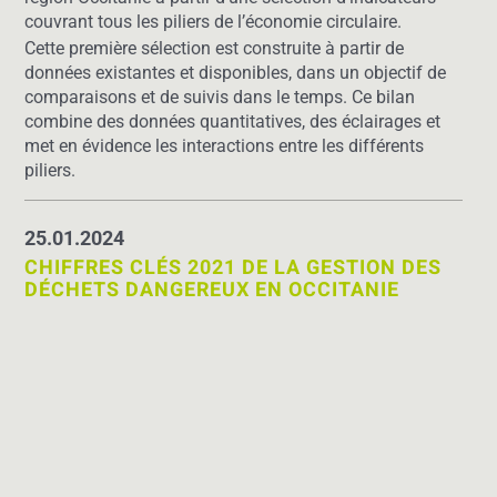
couvrant tous les piliers de l’économie circulaire.
Cette première sélection est construite à partir de
données existantes et disponibles, dans un objec­tif de
comparaisons et de suivis dans le temps. Ce bilan
combine des données quantitatives, des éclairages et
met en évidence les interactions entre les différents
piliers.
25.01.2024
CHIFFRES CLÉS 2021 DE LA GESTION DES
DÉCHETS DANGEREUX EN OCCITANIE