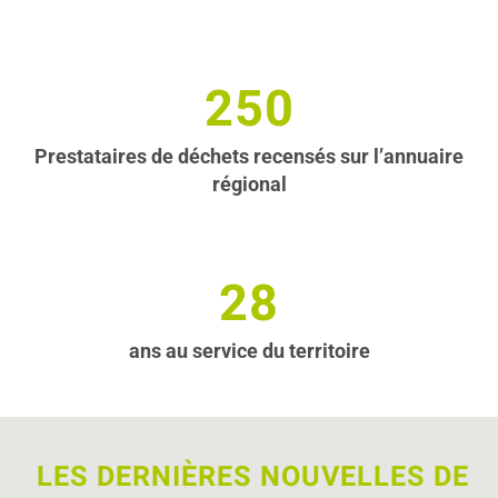
250
Prestataires de déchets recensés sur l’annuaire
régional
28
ans au service du territoire
LES DERNIÈRES NOUVELLES DE