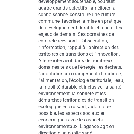
développement soutenable, poursuit
quatre grands objectifs : améliorer la
connaissance, construire une culture
commune, favoriser la mise en pratique
du développement durable et repérer les
enjeux de demain. Ses domaines de
compétences sont : l’observation,
l’information, l’appui à l'animation des
territoires en transitions et l'innovation.
Alterre intervient dans de nombreux
domaines tels que l'énergie, les déchets,
l'adaptation au changement climatique,
l'alimentation, l'écologie territoriale, l'eau,
la mobilité durable et inclusive, la santé
environnement, la sobriété et les
démarches territoriales de transition
écologique en croisant, autant que
possible, les aspects sociaux et
économiques avec les aspects
environnementaux. L’agence agit en
direction d’un public varié -