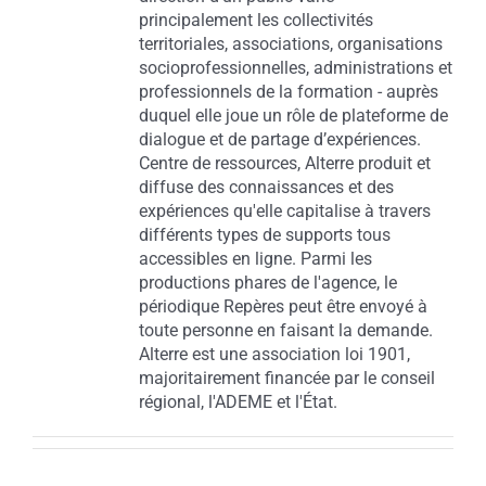
principalement les collectivités
territoriales, associations, organisations
socioprofessionnelles, administrations et
professionnels de la formation - auprès
duquel elle joue un rôle de plateforme de
dialogue et de partage d’expériences.
Centre de ressources, Alterre produit et
diffuse des connaissances et des
expériences qu'elle capitalise à travers
différents types de supports tous
accessibles en ligne. Parmi les
productions phares de l'agence, le
périodique Repères peut être envoyé à
toute personne en faisant la demande.
Alterre est une association loi 1901,
majoritairement financée par le conseil
régional, l'ADEME et l'État.