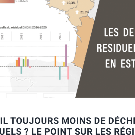
’IL TOUJOURS MOINS DE DÉCH
UELS ? LE POINT SUR LES RÉG