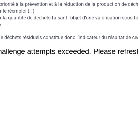
priorité à la prévention et à la réduction de la production de déc
 le réemploi (…)
la quantité de déchets faisant l’objet d’une valorisation sous f
»
e déchets résiduels constitue donc l’indicateur du résultat de ce