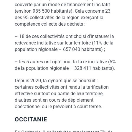
couverte par un mode de financement incitatif
(environ 985 500 habitants). Cela concerne 23
des 95 collectivités de la région exerçant la
compétence collecte des déchets :
– 18 de ces collectivités ont choisi d’instaurer la
redevance incitative sur leur territoire (11% de la
population régionale – 657 040 habitants) ;
– les 5 autres ont opté pour la taxe incitative (5%
de la population régionale – 328 411 habitants).
Depuis 2020, la dynamique se poursuit :
certaines collectivités ont rendu la tarification
effective sur tout ou partie de leur territoire,
d’autres sont en cours de déploiement
opérationnel ou le prévoient à court terme.
OCCITANIE