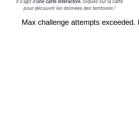
Il s’agit d’
une carte interactive
, cliquez sur la carte
pour découvrir les données des territoires !