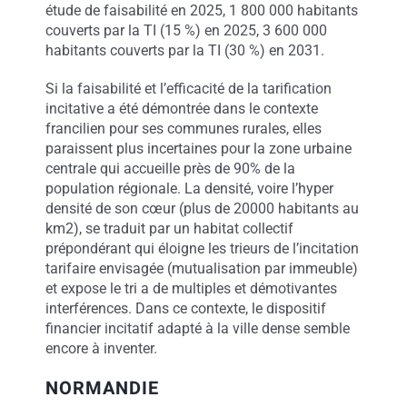
étude de faisabilité en 2025, 1 800 000 habitants
couverts par la TI (15 %) en 2025, 3 600 000
habitants couverts par la TI (30 %) en 2031.
Si la faisabilité et l’efficacité de la tarification
incitative a été démontrée dans le contexte
francilien pour ses communes rurales, elles
paraissent plus incertaines pour la zone urbaine
centrale qui accueille près de 90% de la
population régionale. La densité, voire l’hyper
densité de son cœur (plus de 20000 habitants au
km2), se traduit par un habitat collectif
prépondérant qui éloigne les trieurs de l’incitation
tarifaire envisagée (mutualisation par immeuble)
et expose le tri a de multiples et démotivantes
interférences. Dans ce contexte, le dispositif
financier incitatif adapté à la ville dense semble
encore à inventer.
NORMANDIE