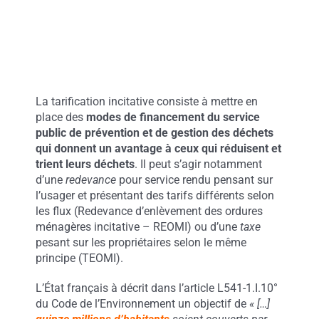
La tarification incitative consiste à mettre en
place des
modes de financement du service
public de prévention et de gestion des déchets
qui donnent un avantage à ceux qui réduisent et
trient leurs déchets
. Il peut s’agir notamment
d’une
redevance
pour service rendu pensant sur
l’usager et présentant des tarifs différents selon
les flux (Redevance d’enlèvement des ordures
ménagères incitative – REOMI) ou d’une
taxe
pesant sur les propriétaires selon le même
principe (TEOMI).
L’État français à décrit dans l’article L541-1.I.10°
du Code de l’Environnement un objectif de
« […]