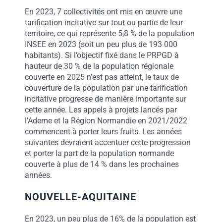
En 2023, 7 collectivités ont mis en œuvre une
tarification incitative sur tout ou partie de leur
territoire, ce qui représente 5,8 % de la population
INSEE en 2023 (soit un peu plus de 193 000
habitants). Si l’objectif fixé dans le PRPGD à
hauteur de 30 % de la population régionale
couverte en 2025 n’est pas atteint, le taux de
couverture de la population par une tarification
incitative progresse de manière importante sur
cette année. Les appels à projets lancés par
l’Ademe et la Région Normandie en 2021/2022
commencent à porter leurs fruits. Les années
suivantes devraient accentuer cette progression
et porter la part de la population normande
couverte à plus de 14 % dans les prochaines
années.
NOUVELLE-AQUITAINE
En 2023, un peu plus de 16% de la population est