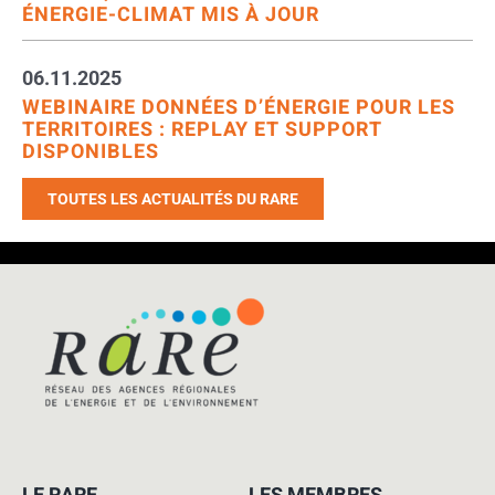
ÉNERGIE-CLIMAT MIS À JOUR
06.11.2025
WEBINAIRE DONNÉES D’ÉNERGIE POUR LES
TERRITOIRES : REPLAY ET SUPPORT
DISPONIBLES
TOUTES LES ACTUALITÉS DU RARE