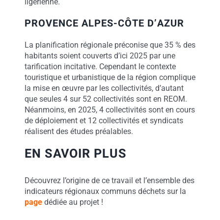
ligérienne.
PROVENCE ALPES-CÔTE D’AZUR
La planification régionale préconise que 35 % des
habitants soient couverts d’ici 2025 par une
tarification incitative. Cependant le contexte
touristique et urbanistique de la région complique
la mise en œuvre par les collectivités, d’autant
que seules 4 sur 52 collectivités sont en REOM.
Néanmoins, en 2025, 4 collectivités sont en cours
de déploiement et 12 collectivités et syndicats
réalisent des études préalables.
EN SAVOIR PLUS
Découvrez l’origine de ce travail et l’ensemble des
indicateurs régionaux communs déchets sur la
page
dédiée au projet !