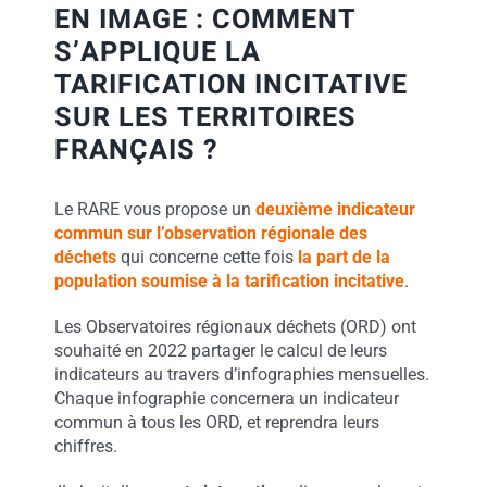
EN IMAGE : COMMENT
S’APPLIQUE LA
TARIFICATION INCITATIVE
SUR LES TERRITOIRES
FRANÇAIS ?
Le RARE vous propose un
deuxième indicateur
commun sur l’observation régionale des
déchets
qui concerne cette fois
la part de la
population soumise à la tarification incitative
.
Les Observatoires régionaux déchets (ORD) ont
souhaité en 2022 partager le calcul de leurs
indicateurs au travers d’infographies mensuelles.
Chaque infographie concernera un indicateur
commun à tous les ORD, et reprendra leurs
chiffres.