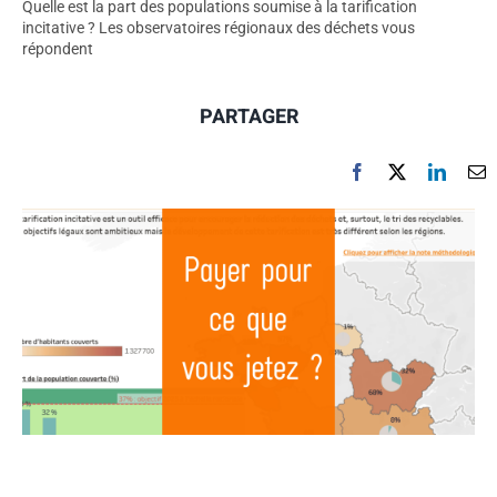
Quelle est la part des populations soumise à la tarification
incitative ? Les observatoires régionaux des déchets vous
répondent
PARTAGER