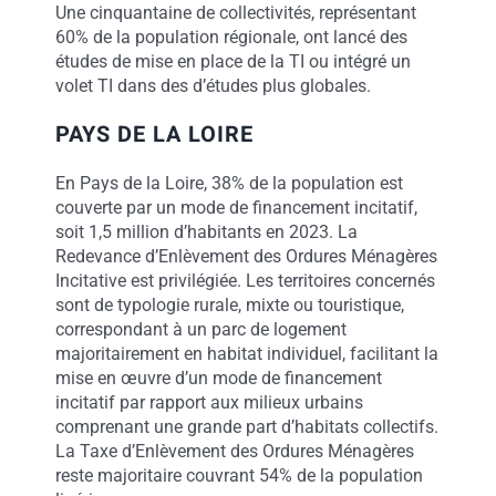
Une cinquantaine de collectivités, représentant
60% de la population régionale, ont lancé des
études de mise en place de la TI ou intégré un
volet TI dans des d’études plus globales
.
PAYS DE LA LOIRE
En Pays de la Loire, 38% de la population est
couverte par un mode de financement incitatif,
soit 1,5 million d’habitants en 2023. La
Redevance d’Enlèvement des Ordures Ménagères
Incitative est privilégiée. Les territoires concernés
sont de typologie rurale, mixte ou touristique,
correspondant à un parc de logement
majoritairement en habitat individuel, facilitant la
mise en œuvre d’un mode de financement
incitatif par rapport aux milieux urbains
comprenant une grande part d’habitats collectifs.
La Taxe d’Enlèvement des Ordures Ménagères
reste majoritaire couvrant 54% de la population