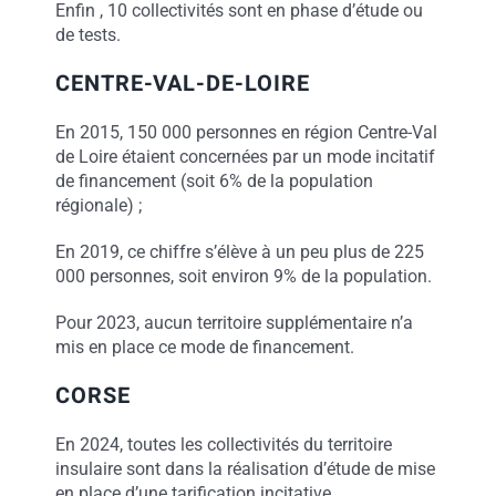
Enfin , 10 collectivités sont en phase d’étude ou
de tests.
CENTRE-VAL-DE-LOIRE
En 2015, 150 000 personnes en région Centre-Val
de Loire étaient concernées par un mode incitatif
de financement (soit 6% de la population
régionale) ;
En 2019, ce chiffre s’élève à un peu plus de 225
000 personnes, soit environ 9% de la population.
Pour 2023, aucun territoire supplémentaire n’a
mis en place ce mode de financement.
CORSE
En 2024, toutes les collectivités du territoire
insulaire sont dans la réalisation d’étude de mise
en place d’une tarification incitative.