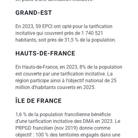
GRAND-EST
En 2023, 59 EPCI ont opté pour la tarification
incitative qui couvrent près de 1 740 521
habitants, soit près de 31,5 % de la population.
HAUTS-DE-FRANCE
En Hauts-de-France, en 2023, 8% de la population
est couverte par une tarification incitative. La
région participe ainsi à l’objectif national de 25
million d’habitants couverts en 2025.
ÎLE DE FRANCE
1,6 % de la population francilienne bénéficie
d’une tarification incitative des DMA en 2023. Le
PRPGD francilien (nov 2019) donne comme
objectif : 100 % des territoires engagés dans une