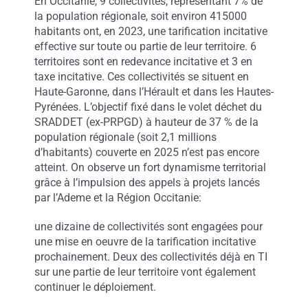
En Occitanie, 9 collectivités, représentant 7% de
la population régionale, soit environ 415000
habitants ont, en 2023, une tarification incitative
effective sur toute ou partie de leur territoire. 6
territoires sont en redevance incitative et 3 en
taxe incitative. Ces collectivités se situent en
Haute-Garonne, dans l’Hérault et dans les Hautes-
Pyrénées. L’objectif fixé dans le volet déchet du
SRADDET (ex-PRPGD) à hauteur de 37 % de la
population régionale (soit 2,1 millions
d’habitants) couverte en 2025 n’est pas encore
atteint. On observe un fort dynamisme territorial
grâce à l’impulsion des appels à projets lancés
par l’Ademe et la Région Occitanie:
une dizaine de collectivités sont engagées pour
une mise en oeuvre de la tarification incitative
prochainement. Deux des collectivités déjà en TI
sur une partie de leur territoire vont également
continuer le déploiement.