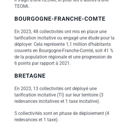
TEOMi.
BOURGOGNE-FRANCHE-COMTE
En 2023, 48 collectivités ont mis en place une
tarification incitative ou engagé une étude pour la
déployer. Cela représente 1,1 million d’habitants
couverts en Bourgogne-Franche-Comté, soit 41 %
de la population régionale et une progression de
6 points par rapport à 2021.
BRETAGNE
En 2023, 13 collectivités ont déployé une
tarification incitative (TI) sur leur territoire (3
redevances incitatives et 1 taxe incitative).
5 collectivités sont en phase de déploiement (4
redevances et 1 taxe).