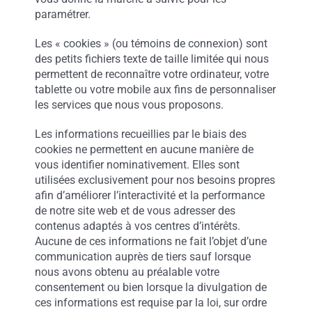
paramétrer.
Les « cookies » (ou témoins de connexion) sont
des petits fichiers texte de taille limitée qui nous
permettent de reconnaître votre ordinateur, votre
tablette ou votre mobile aux fins de personnaliser
les services que nous vous proposons.
Les informations recueillies par le biais des
cookies ne permettent en aucune manière de
vous identifier nominativement. Elles sont
utilisées exclusivement pour nos besoins propres
afin d’améliorer l’interactivité et la performance
de notre site web et de vous adresser des
contenus adaptés à vos centres d’intérêts.
Aucune de ces informations ne fait l’objet d’une
communication auprès de tiers sauf lorsque
nous avons obtenu au préalable votre
consentement ou bien lorsque la divulgation de
ces informations est requise par la loi, sur ordre