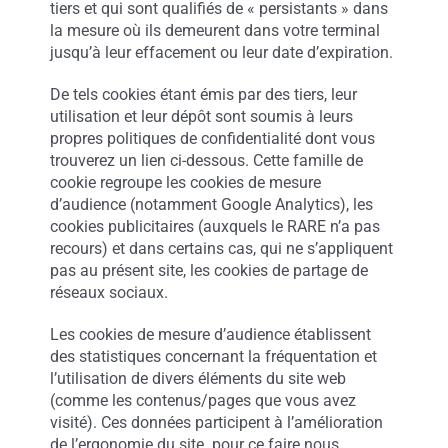
tiers et qui sont qualifiés de « persistants » dans
la mesure où ils demeurent dans votre terminal
jusqu’à leur effacement ou leur date d’expiration.
De tels cookies étant émis par des tiers, leur
utilisation et leur dépôt sont soumis à leurs
propres politiques de confidentialité dont vous
trouverez un lien ci-dessous. Cette famille de
cookie regroupe les cookies de mesure
d’audience (notamment Google Analytics), les
cookies publicitaires (auxquels le RARE n’a pas
recours) et dans certains cas, qui ne s’appliquent
pas au présent site, les cookies de partage de
réseaux sociaux.
Les cookies de mesure d’audience établissent
des statistiques concernant la fréquentation et
l’utilisation de divers éléments du site web
(comme les contenus/pages que vous avez
visité). Ces données participent à l’amélioration
de l’ergonomie du site. pour ce faire nous