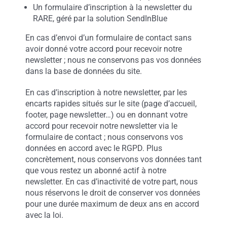
Un formulaire d’inscription à la newsletter du
RARE, géré par la solution SendInBlue
En cas d’envoi d’un formulaire de contact sans
avoir donné votre accord pour recevoir notre
newsletter ; nous ne conservons pas vos données
dans la base de données du site.
En cas d’inscription à notre newsletter, par les
encarts rapides situés sur le site (page d’accueil,
footer, page newsletter…) ou en donnant votre
accord pour recevoir notre newsletter via le
formulaire de contact ; nous conservons vos
données en accord avec le RGPD. Plus
concrètement, nous conservons vos données tant
que vous restez un abonné actif à notre
newsletter. En cas d’inactivité de votre part, nous
nous réservons le droit de conserver vos données
pour une durée maximum de deux ans en accord
avec la loi.