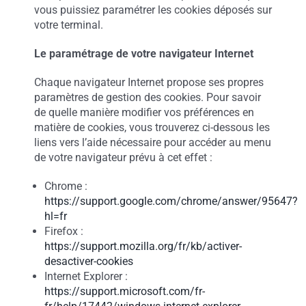
vous puissiez paramétrer les cookies déposés sur
votre terminal.
Le paramétrage de votre navigateur Internet
Chaque navigateur Internet propose ses propres
paramètres de gestion des cookies. Pour savoir
de quelle manière modifier vos préférences en
matière de cookies, vous trouverez ci-dessous les
liens vers l’aide nécessaire pour accéder au menu
de votre navigateur prévu à cet effet :
Chrome :
https://support.google.com/chrome/answer/95647?
hl=fr
Firefox :
https://support.mozilla.org/fr/kb/activer-
desactiver-cookies
Internet Explorer :
https://support.microsoft.com/fr-