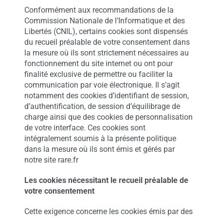
Conformément aux recommandations de la
Commission Nationale de l’Informatique et des
Libertés (CNIL), certains cookies sont dispensés
du recueil préalable de votre consentement dans
la mesure où ils sont strictement nécessaires au
fonctionnement du site internet ou ont pour
finalité exclusive de permettre ou faciliter la
communication par voie électronique. Il s’agit
notamment des cookies d’identifiant de session,
d’authentification, de session d’équilibrage de
charge ainsi que des cookies de personnalisation
de votre interface. Ces cookies sont
intégralement soumis à la présente politique
dans la mesure où ils sont émis et gérés par
notre site rare.fr
Les cookies nécessitant le recueil préalable de
votre consentement
Cette exigence concerne les cookies émis par des