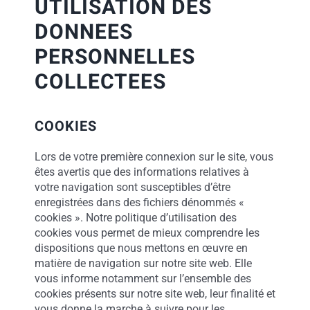
UTILISATION DES
DONNEES
PERSONNELLES
COLLECTEES
COOKIES
Lors de votre première connexion sur le site, vous
êtes avertis que des informations relatives à
votre navigation sont susceptibles d’être
enregistrées dans des fichiers dénommés «
cookies ». Notre politique d’utilisation des
cookies vous permet de mieux comprendre les
dispositions que nous mettons en œuvre en
matière de navigation sur notre site web. Elle
vous informe notamment sur l’ensemble des
cookies présents sur notre site web, leur finalité et
vous donne la marche à suivre pour les