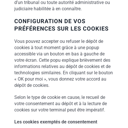
d’un tribunal ou toute autorité administrative ou
judiciaire habilitée à en connaître.
CONFIGURATION DE VOS
PRÉFÉRENCES SUR LES COOKIES
Vous pouvez accepter ou refuser le dépôt de
cookies à tout moment grâce à
une popup
accessible via un bouton en bas à gauche de
votre écran. Cette popu explique brièvement des
informations relatives au dépôt de cookies et de
technologies similaires. En cliquant sur le bouton
« OK pour moi », vous donnez votre accord au
dépôt de cookies.
Selon le type de cookie en cause, le recueil de
votre consentement au dépôt et à la lecture de
cookies sur votre terminal peut être impératif.
Les cookies exemptés de consentement