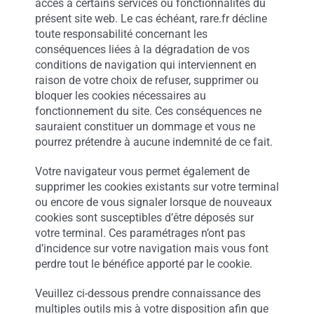
accès à certains services ou fonctionnalités du
présent site web. Le cas échéant, rare.fr décline
toute responsabilité concernant les
conséquences liées à la dégradation de vos
conditions de navigation qui interviennent en
raison de votre choix de refuser, supprimer ou
bloquer les cookies nécessaires au
fonctionnement du site. Ces conséquences ne
sauraient constituer un dommage et vous ne
pourrez prétendre à aucune indemnité de ce fait.
Votre navigateur vous permet également de
supprimer les cookies existants sur votre terminal
ou encore de vous signaler lorsque de nouveaux
cookies sont susceptibles d’être déposés sur
votre terminal. Ces paramétrages n’ont pas
d’incidence sur votre navigation mais vous font
perdre tout le bénéfice apporté par le cookie.
Veuillez ci-dessous prendre connaissance des
multiples outils mis à votre disposition afin que