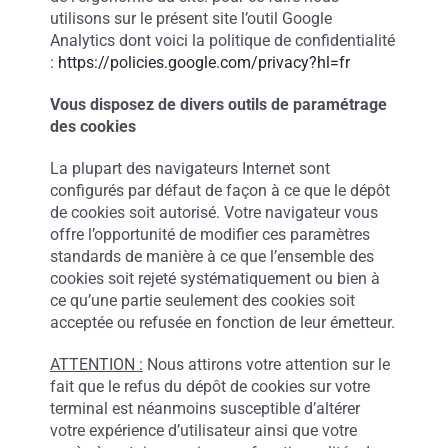
utilisons sur le présent site l’outil Google
Analytics dont voici la politique de confidentialité
:
https://policies.google.com/privacy?hl=fr
Vous disposez de divers outils de paramétrage
des cookies
La plupart des navigateurs Internet sont
configurés par défaut de façon à ce que le dépôt
de cookies soit autorisé. Votre navigateur vous
offre l’opportunité de modifier ces paramètres
standards de manière à ce que l’ensemble des
cookies soit rejeté systématiquement ou bien à
ce qu’une partie seulement des cookies soit
acceptée ou refusée en fonction de leur émetteur.
ATTENTION :
Nous attirons votre attention sur le
fait que le refus du dépôt de cookies sur votre
terminal est néanmoins susceptible d’altérer
votre expérience d’utilisateur ainsi que votre