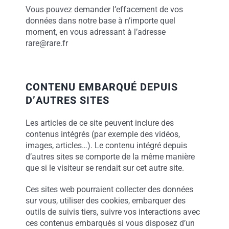
Vous pouvez demander l’effacement de vos
données dans notre base à n’importe quel
moment, en vous adressant à l’adresse
rare@rare.fr
CONTENU EMBARQUÉ DEPUIS
D’AUTRES SITES
Les articles de ce site peuvent inclure des
contenus intégrés (par exemple des vidéos,
images, articles…). Le contenu intégré depuis
d’autres sites se comporte de la même manière
que si le visiteur se rendait sur cet autre site.
Ces sites web pourraient collecter des données
sur vous, utiliser des cookies, embarquer des
outils de suivis tiers, suivre vos interactions avec
ces contenus embarqués si vous disposez d’un