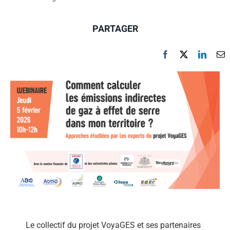
PARTAGER
Le collectif du projet VoyaGES et ses partenaires