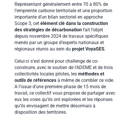
Représentant généralement entre 70 à 80% de
l’empreinte carbone territoriale et une proportion
importante d’un bilan sectoriel en approche
Scope 3, cet
élément clé dans la construction
des stratégies de décarbonation
fait l’objet
depuis novembre 2024 de travaux spécifiques
menés par un groupe d’experts nationaux et
régionaux réunis au sein du
projet
VoyaGES
.
Celui-ci s’est donné pour challenge de co-
construire, avec le soutien de l’ADEME et de trois
collectivités locales pilotes, les
méthodes et
outils de références
à même de combler ce vide.
A l’issue d’une première phase de 15 mois de
travail, ce collectif vous propose de partager avec
eux les voies qu’ils ont explorées et les réponses
qu’ils envisagent de mettre désormais à
disposition des territoires.