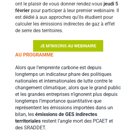
ont le plaisir de vous donner rendez-vous
jeudi 5
février
pour participer à leur premier webinaire. Il
est dédié à aux approches qu’ils étudient pour
calculer les émissions indirectes de gaz à effet
de serre des territoires.
JE M’INSCRIS AU WEBINAIRE
AU PROGRAMME
Alors que l’empreinte carbone est depuis
longtemps un indicateur phare des politiques
nationales et internationales de lutte contre le
changement climatique ; alors que le grand public
et les grandes entreprises n’ignorent plus depuis
longtemps l’importance quantitative que
représentent les émissions importées dans un
bilan, les
émissions de GES indirectes
territoriales
restent l’angle mort des PCAET et
des SRADDET.