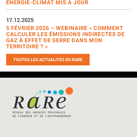
ÉNERGIE-CLIMAT MIS À JOUR
17.12.2025
5 FÉVRIER 2026 – WEBINAIRE « COMMENT
CALCULER LES ÉMISSIONS INDIRECTES DE
GAZ À EFFET DE SERRE DANS MON
TERRITOIRE ? »
TOUTES LES ACTUALITÉS DU RARE