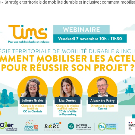
Stratégie territoriale de mobilité durable et inclusive : comment mobilise