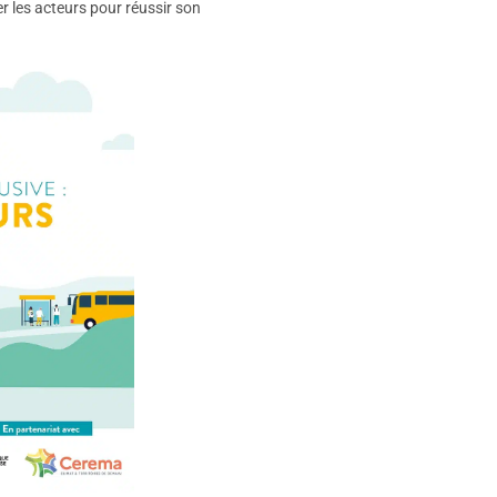
r les acteurs pour réussir son