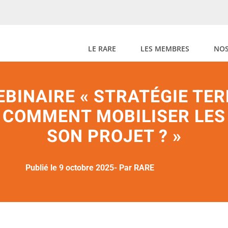
LE RARE
LES MEMBRES
NOS
BINAIRE « STRATÉGIE TER
: COMMENT MOBILISER LE
SON PROJET ? »
Publié le 9 octobre 2025
- Par RARE