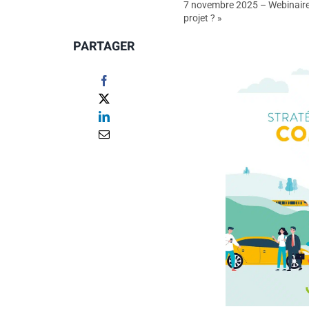
7 novembre 2025 – Webinaire « 
projet ? »
PARTAGER