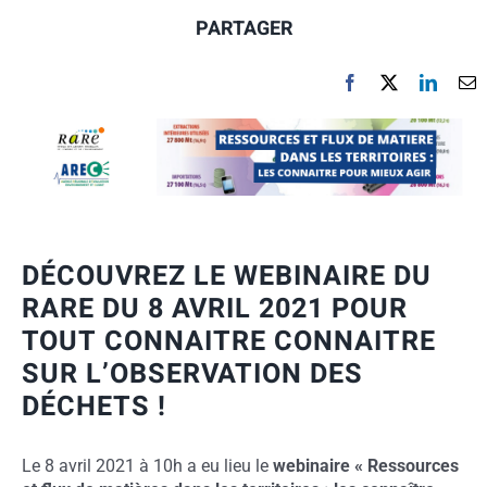
PARTAGER
DÉCOUVREZ LE WEBINAIRE DU
RARE DU 8 AVRIL 2021 POUR
TOUT CONNAITRE CONNAITRE
SUR L’OBSERVATION DES
DÉCHETS !
Le 8 avril 2021 à 10h a eu lieu le
webinaire « Ressources