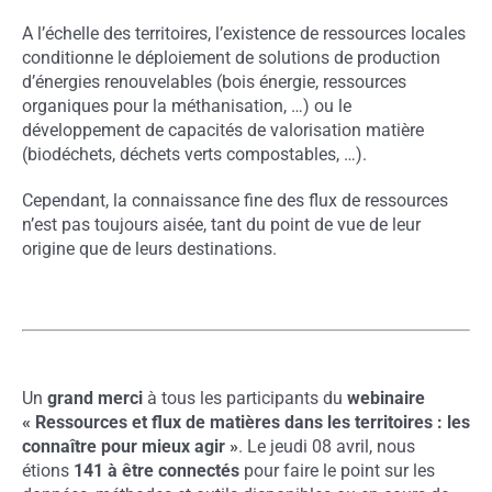
A l’échelle des territoires, l’existence de ressources locales
conditionne le déploiement de solutions de production
d’énergies renouvelables (bois énergie, ressources
organiques pour la méthanisation, …) ou le
développement de capacités de valorisation matière
(biodéchets, déchets verts compostables, …).
Cependant, la connaissance fine des flux de ressources
n’est pas toujours aisée, tant du point de vue de leur
origine que de leurs destinations.
Un
grand merci
à tous les participants du
webinaire
« Ressources et flux de matières dans les territoires : les
connaître pour mieux agir »
. Le jeudi 08 avril, nous
étions
141 à être connectés
pour faire le point sur les