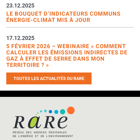
23.12.2025
LE BOUQUET D’INDICATEURS COMMUNS
ÉNERGIE-CLIMAT MIS À JOUR
17.12.2025
5 FÉVRIER 2026 – WEBINAIRE « COMMENT
CALCULER LES ÉMISSIONS INDIRECTES DE
GAZ À EFFET DE SERRE DANS MON
TERRITOIRE ? »
TOUTES LES ACTUALITÉS DU RARE