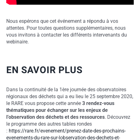
Nous espérons que cet événement a répondu à vos
attentes. Pour toutes questions supplémentaires, nous
vous invitons à contacter les différents intervenants du
webinaire.
EN SAVOIR PLUS
Dans la continuité de la 1ère journée des observatoires
régionaux des déchets qui a eu lieu le 25 septembre 2020,
le RARE vous propose cette année
3 rendez-vous
thématiques pour échanger sur les enjeux de
l’observation des déchets et des ressources
. Découvrez
le programme des autres tables rondes
:
https://rare.fr/evenement/prenez-date-des-prochains-
evenements-du-rare-sur-lobservation-des-dechets-et-