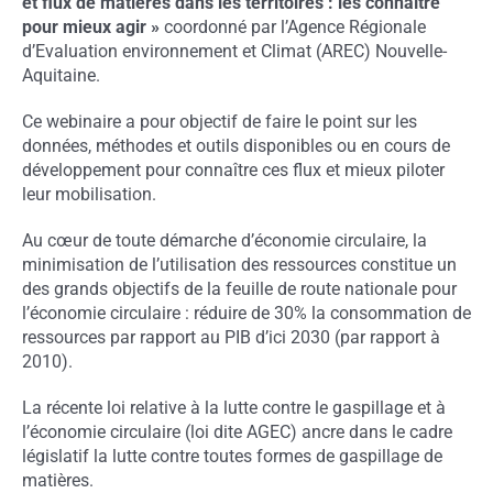
et flux de matières dans les territoires : les connaître
pour mieux agir »
coordonné par l’Agence Régionale
d’Evaluation environnement et Climat (AREC) Nouvelle-
Aquitaine.
Ce webinaire a pour objectif de faire le point sur les
données, méthodes et outils disponibles ou en cours de
développement pour connaître ces flux et mieux piloter
leur mobilisation.
Au cœur de toute démarche d’économie circulaire, la
minimisation de l’utilisation des ressources constitue un
des grands objectifs de la feuille de route nationale pour
l’économie circulaire : réduire de 30% la consommation de
ressources par rapport au PIB d’ici 2030 (par rapport à
2010).
La récente loi relative à la lutte contre le gaspillage et à
l’économie circulaire (loi dite AGEC) ancre dans le cadre
législatif la lutte contre toutes formes de gaspillage de
matières.