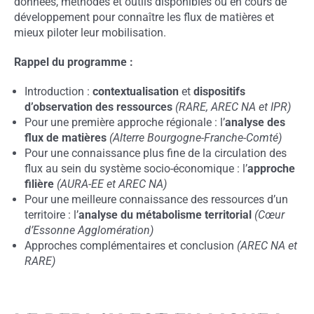
données, méthodes et outils disponibles ou en cours de
développement pour connaître les flux de matières et
mieux piloter leur mobilisation.
Rappel du programme :
Introduction :
contextualisation
et
dispositifs
d’observation des ressources
(RARE, AREC NA et IPR)
Pour une première approche régionale : l’
analyse des
flux de matières
(Alterre Bourgogne-Franche-Comté)
Pour une connaissance plus fine de la circulation des
flux au sein du système socio-économique : l’
approche
filière
(AURA-EE et AREC NA)
Pour une meilleure connaissance des ressources d’un
territoire : l’
analyse du métabolisme territorial
(Cœur
d’Essonne Agglomération)
Approches complémentaires et conclusion
(AREC NA et
RARE)