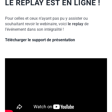
LE REPLAY EST EN LIGNE !
Pour celles et ceux n’ayant pas pu y assister ou
souhaitant revoir le webinaire, voici
le replay
de
l’événement dans son intégralité !
Télécharger le support de présentation