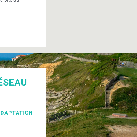
RÉSEAU
ADAPTATION