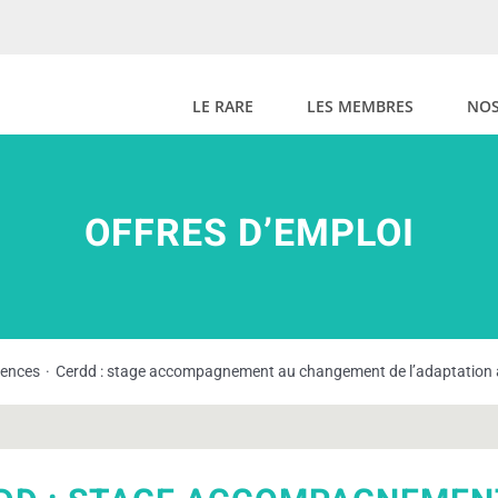
LE RARE
LES MEMBRES
NOS
OFFRES D’EMPLOI
gences
Cerdd : stage accompagnement au changement de l’adaptation 