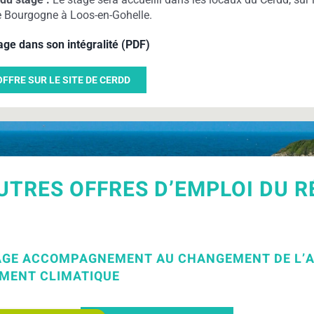
e Bourgogne à Loos-en-Gohelle.
tage dans son intégralité (PDF)
FFRE SUR LE SITE DE CERDD
UTRES OFFRES D’EMPLOI DU 
TAGE ACCOMPAGNEMENT AU CHANGEMENT DE L’
MENT CLIMATIQUE